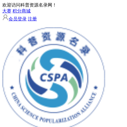
欢迎访问科普资源名录网！
大赛
积分商城
会员登录
注册