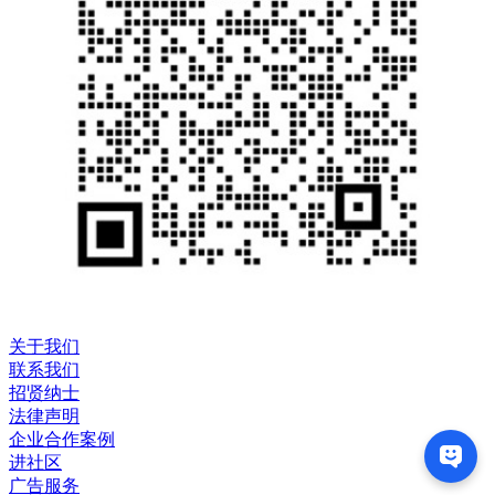
关于我们
联系我们
招贤纳士
法律声明
企业合作案例
进社区
广告服务