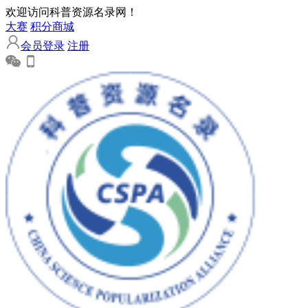
欢迎访问科普资源名录网！
大赛
积分商城
会员登录
注册