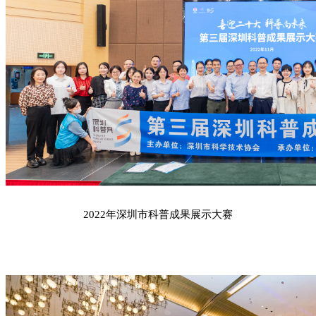
2022年深圳市科普成果展示大赛