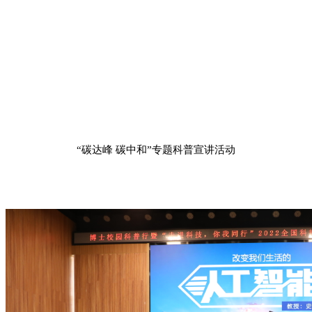
“碳达峰 碳中和”专题科普宣讲活动