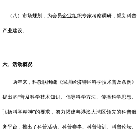
（八）市场规划，为会员企业组织专家考察调研，规划科普
产业建设。
六
、活动概况
两年来，科教联围绕《深圳经济特区科学技术普及条例》
提出的
“普及科学技术知识、倡导科学方法、传播科学思想、
弘扬科学精神”的要求，努力搭建粤港澳大湾区领先的科普服
务平台，推出了科普活动、科普赛事、科普培训、科普论坛、