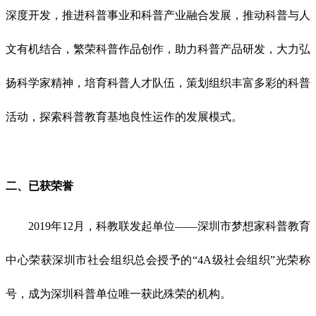
深度开发，推进科普事业和科普产业融合发展，推动科普与人
文有机结合，繁荣科普作品创作，助力科普产品研发，
大力弘
扬科学家精神，
培育科普人才队伍，策划组织丰富多彩的科普
活动，探索科普教育基地良性运作的发展模式。
二、已获
荣誉
2019年12月，科教联发起单位——深圳市梦想家科普教育
中心荣获深圳市社会组织总会授予的“4A级社会组织”光荣称
号，成为深圳科普单位唯一获此殊荣的机构。