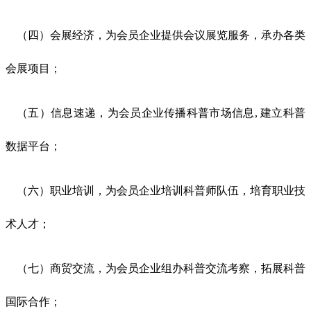
（四）会展经济，为会员企业提供会议展览服务，承办各类
会展项目；
（五）信息速递，为会员企业传播科普市场信息
, 建立科普
数据平台；
（六）职业培训，为会员企业培训科普师队伍，
培育
职业技
术人才；
（七）商贸交流，为会员企业组办科普交流考察，拓展科普
国际合作
；