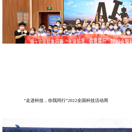
“走进科技，你我同行”2022全国科技活动周