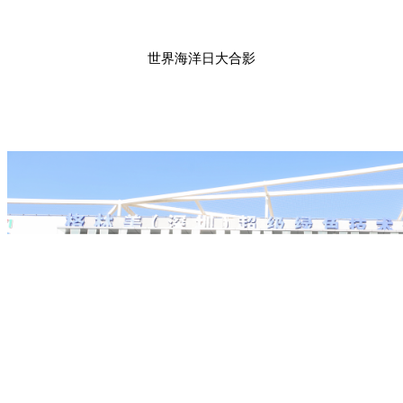
世界海洋日大合影