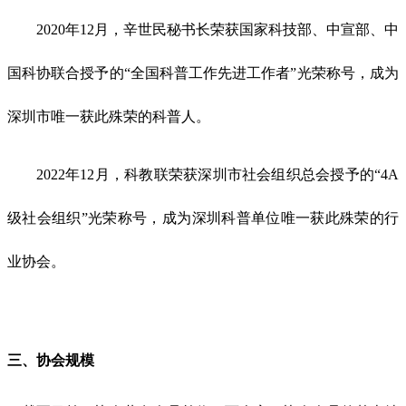
2020年12月，辛世民秘书长荣获国家科技部、中宣部、中
国科协联合授予的“全国科普工作先进工作者”光荣称号，成为
深圳市唯一获此殊荣的科普人。
2022年12月，科教联
荣获深圳市社会组织总会授予的
“4A
级社会组织”光荣称号
，
成为深圳科普
单位
唯一获此殊荣的
行
业协会。
三、协会规模