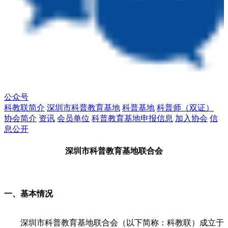
公众号
科教联简介
深圳市科普教育基地
科普基地
科普师（双证）
协会简介
资讯
会员单位
科普教育基地申报信息
加入协会
信
息公开
深圳市科普教育基地联合会
一、基本情况
深圳市科普教育基地联合会（以下简称：科教联）成立于