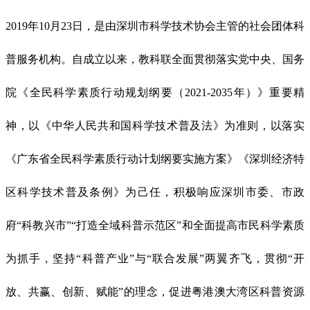
2019年10月23日，是由深圳市科学技术协会主管的社会团体科
普服务机构。自成立以来，教科联全面贯彻落实党中央、国务
院《全民科学素质行动规划纲要（2021-2035年）》重要精
神，以《中华人民共和国科学技术普及法》为准则，以落实
《广东省全民科学素质行动计划纲要实施方案》《深圳经济特
区科学技术普及条例》为己任，积极响应深圳市委、市政
府“科教兴市”“打造全域科普示范区”
和全面提高市民科学素质
为抓手，
坚持
“科普产业”与“联合发展”两翼齐飞，贯彻“开
放、共赢、创新、赋能”的理念，
促进粤港澳大湾区科普资源