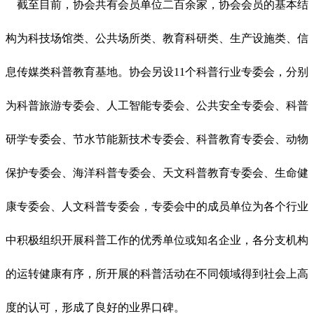
截至目前，协会共有会员单位二百余家，协会会员的基本结
构为科技场馆类、公共场所类、教育科研类、生产设施类、信
息传媒类科普教育基地。协会另设
11个科普行业专委会，分别
为科普旅游专委会、人工智能专委会、公共安全专委会、科普
研学专委会、节水节能新技术专委会、科普教育专委会、动物
保护专委会、海洋科普专委会、天文科普教育专委会、生命健
康专委会、人文科普专委会，专委会中的成员单位为各个行业
中积极组织开展科普工作的优秀单位或知名企业，各分支机构
的运转健康有序，所开展的科普活动在不同领域得到社会上高
度的认可，形成了良好的业界口碑。