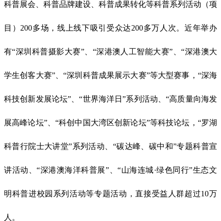
科普展会、科普品牌建设、科普成果转化等科普系列活动（项
目）200多场，线上线下吸引受众达200多万人次。
近年举办
有
“深圳科普摄影大赛”、“深港澳人工智能大赛”、“深港澳大
学生创客大赛”、“深圳科普成果展示大赛”等大型赛事，“深海
科技创新发展论坛”、“世界海洋日”系列活动、“高质量向海发
展高峰论坛”、“科创中国大湾区创新论坛”等科技论坛，“罗湖
科普行院士大讲堂”系列活动、“碳达峰、碳中和”专题科普宣
讲活动、“深港澳海洋科普展”、“山海连城·绿色同行”生态文
明科普进校园系列活动等专题活动，
直接受益人群超过
10万
人。