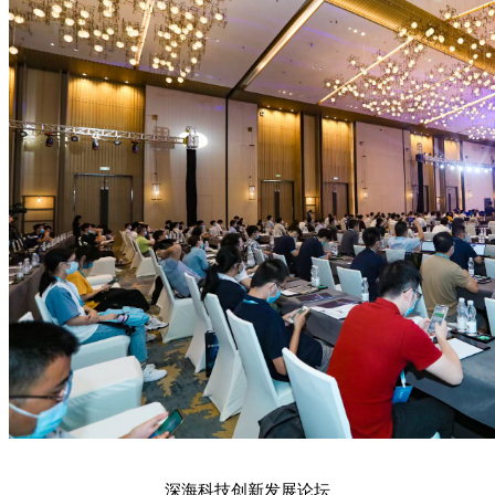
深海科技创新发展论坛