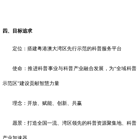
四
、目标追求
定位：搭建粤港澳大湾区先行示范的科普服务平台
使命：推进科普事业与科普产业融合发展，为
“全域科普
示范区”建设贡献智慧力量
理念：开放、赋能、创新、共赢
愿景：打造全国一流、湾区领先的科普资源聚集地、科普
产业加速器