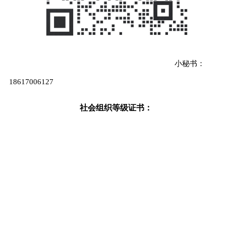
小秘书：
18617006127
社会组织等级证书：