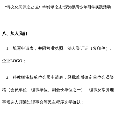
“寻文化同源之史 立中华传承之志”深港澳青少年研学实践活动
八
、加入我们
1、填写申请表，并附营业执照、法人登记证（复印件）
、
企业
LOGO
；
2、科教联审核单位会员申请表，经批准后确定单位会员资
格（会员单位、理事单位、副会长单位之一）
，
理事及常务理
事候选人须通过理事会等民主程序选举确认
；