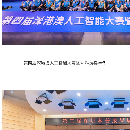
第四届深港澳人工智能大赛暨
AI科技嘉年华