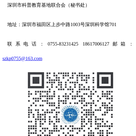
深圳市科普教育基地联合会
（
秘书处
）
地址：深圳市福田区上步中路
1003号深圳科学馆701
联系电话：
0755-83231425 18617006127
邮箱：
szkp0755@163.com