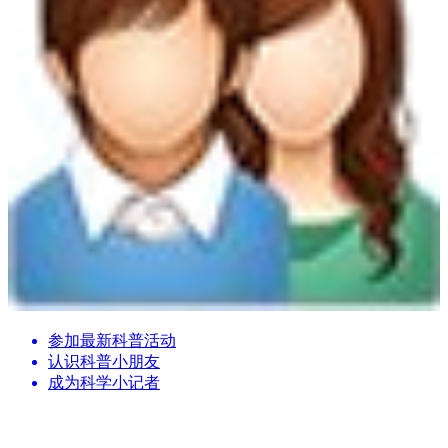
参加最新科普活动
认识科普小朋友
成为科学小记者