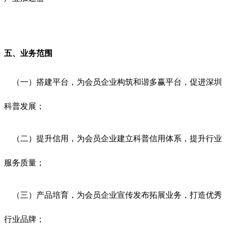
五
、业务范围
（一）搭建平台，为会员企业构筑和谐多赢平台，促进深圳
科普发展；
（二）提升信用，为会员企业建立科普信用体系，提升行业
服务质量；
（三）产品培育，为会员企业宣传发布拓展业务，打造优秀
行业品牌；