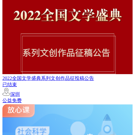
2022全国文学盛典系列文创作品征投稿公告
已结束
深圳
公益免费