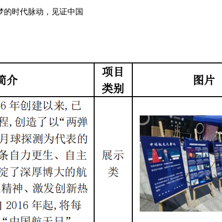
梦的时代脉动，见证中国