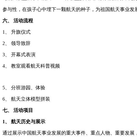
参与性，在孩子心中埋下一颗航天的种子，为祖国航天事业发
六、 活动流程
1、 升旗仪式
2、 领导致辞
3、 开幕式表演
4、 教室观看航天科普视频
5、 分班游园、体验
6、 航天立体模型拼装
七、 活动项目
1、 航天历史与展示
通过展示中国航天事业发展的重大事件、重点人物、重要发展