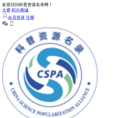
欢迎访问科普资源名录网！
大赛
积分商城
会员登录
注册