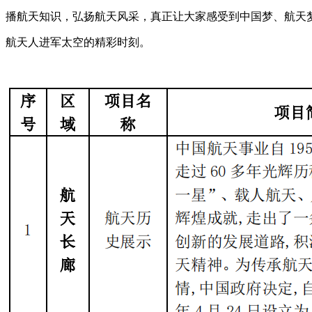
播航天知识，弘扬航天风采，真正让大家感受到中国梦、航天
航天人进军太空的精彩时刻。