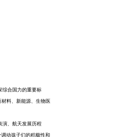
家综合国力的重要标
、新材料、新能源、生物医
表演、航天发展历程
分调动孩子们的积极性和