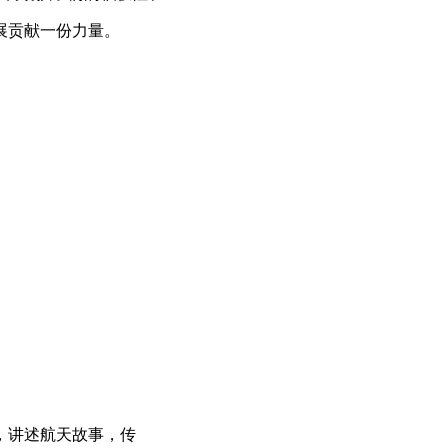
展贡献一份力量。
，讲述航天故事，传