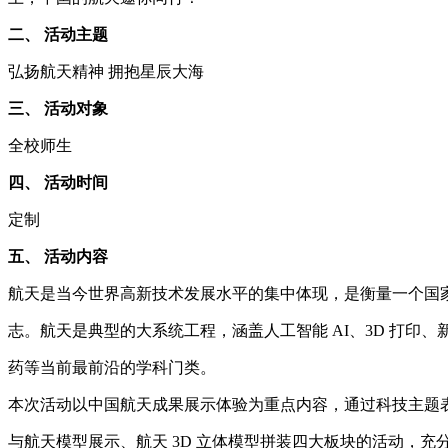
二、 活动主题
弘扬航天精神 拥抱星辰大海
三、 活动对象
全校师生
四、 活动时间
定制
五、 活动内容
航天是当今世界高新技术发展水平的集中体现，是衡量一个国
志。航天是典型的大系统工程，涵盖人工智能 AI、3D 打印
药等当前最前沿的学科门类。
本次活动以中国航天成果展示体验为重点内容，通过科技主题
与航天模型展示、航天 3D 立体模型拼装四大板块的活动，充