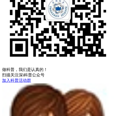
做科普，我们是认真的！
扫描关注深i科普公众号
加入科普活动群