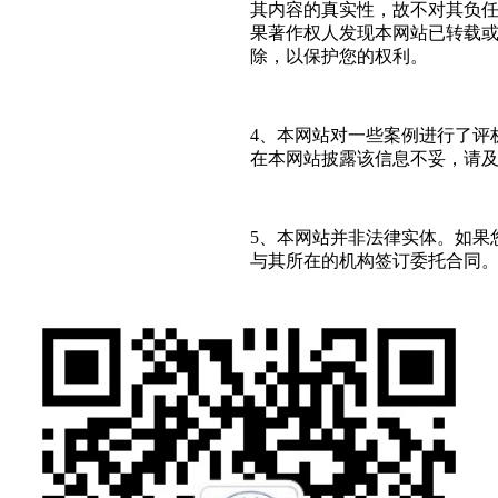
其内容的真实性，故不对其负
果著作权人发现本网站已转载
除，以保护您的权利。
4、本网站对一些案例进行了评
在本网站披露该信息不妥，请
5、本网站并非法律实体。如果
与其所在的机构签订委托合同