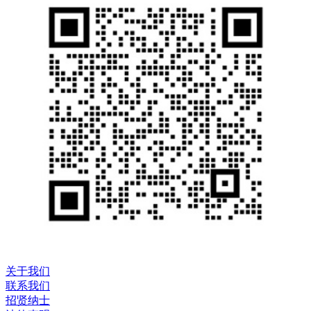
关于我们
联系我们
招贤纳士