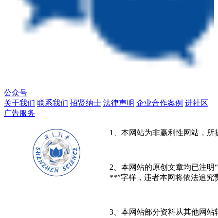
公众号
关于我们
联系我们
招贤纳士
法律声明
企业合作案例
进社区
广告服务
1、本网站为非赢利性网站，所
2、本网站的原创文章均已注明“
**”字样，违者本网将依法追究
3、本网站部分资料从其他网站