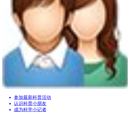
参加最新科普活动
认识科普小朋友
成为科学小记者