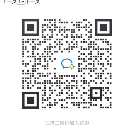
上一页
下一页