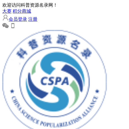
欢迎访问科普资源名录网！
大赛
积分商城
会员登录
注册