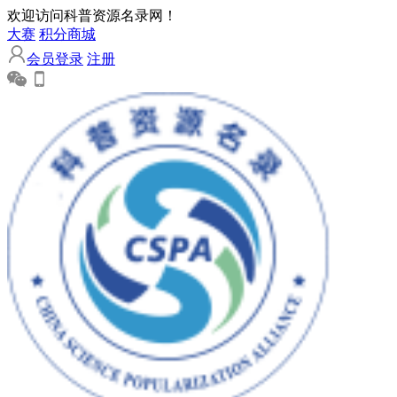
欢迎访问科普资源名录网！
大赛
积分商城
会员登录
注册