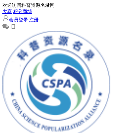
欢迎访问科普资源名录网！
大赛
积分商城
会员登录
注册