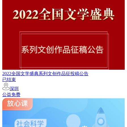
2022全国文学盛典系列文创作品征投稿公告
已结束
深圳
公益免费