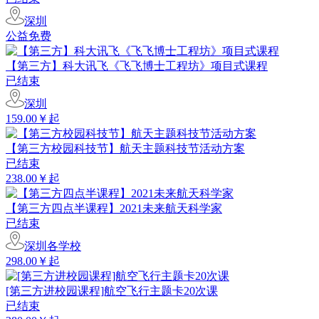
深圳
公益免费
【第三方】科大讯飞《飞飞博士工程坊》项目式课程
已结束
深圳
159.00￥起
【第三方校园科技节】航天主题科技节活动方案
已结束
238.00￥起
【第三方四点半课程】2021未来航天科学家
已结束
深圳各学校
298.00￥起
[第三方进校园课程]航空飞行主题卡20次课
已结束