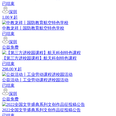
已结束
深圳
1.00￥起
中教龙祥丨国防教育航空特色学校
已结束
深圳
公益免费
【第三方进校园课程】航天科创特色课程
已结束
298.00￥起
公益活动丨工业劳动课程进校园活动
已结束
深圳
公益免费
2022全国文学盛典系列文创作品征投稿公告
已结束