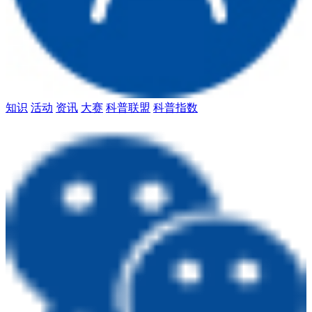
知识
活动
资讯
大赛
科普联盟
科普指数