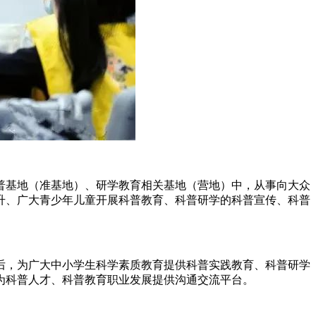
普基地（准基地）、研学教育相关基地（营地）中，从事向大众
升、广大青少年儿童开展科普教育、科普研学的科普宣传、科普
后，为广大中小学生科学素质教育提供科普实践教育、科普研学
为科普人才、科普教育职业发展提供沟通交流平台。