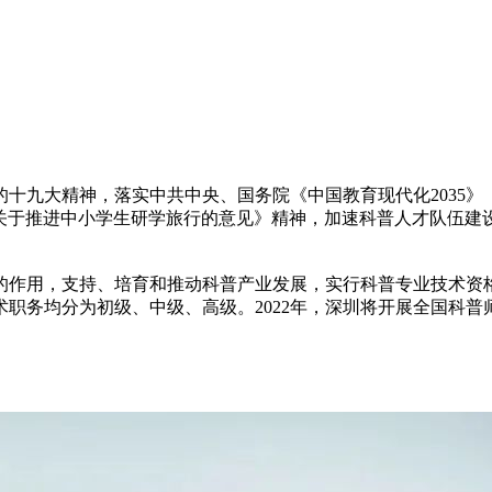
十九大精神，落实中共中央、国务院《中国教育现代化2035》
教育部《关于推进中小学生研学旅行的意见》精神，加速科普人才队
的作用，支持、培育和推动科普产业发展，实行科普专业技术资
职务均分为初级、中级、高级。2022年，深圳将开展全国科普