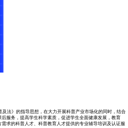
普及法》的指导思想，在大力开展科普产业市场化的同时，结合
课后服务，提高学生科学素质，促进学生全面健康发展，教育
方需求的科普人才、科普教育人才提供的专业辅导培训及认证服