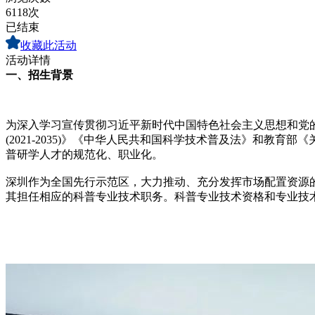
6118次
已结束
收藏此活动
活动详情
一、招生背景
为深入学习宣传贯彻习近平新时代中国特色社会主义思想和党的
(2021-2035)》《中华人民共和国科学技术普及法》和
普研学人才的规范化、职业化。
深圳作为全国先行示范区，大力推动、充分发挥市场配置资源
其担任相应的科普专业技术职务。科普专业技术资格和专业技术