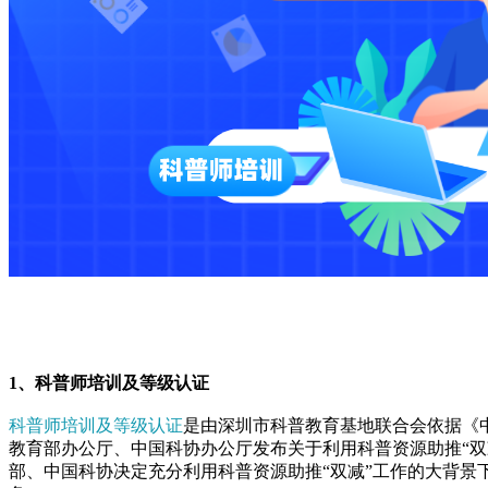
1、科普师培训及等级认证
科普师培训及等级认证
是由深圳市科普教育基地联合会依据《
教育部办公厅、中国科协办公厅发布关于利用科普资源助推“
部、中国科协决定充分利用科普资源助推“双减”工作的大背