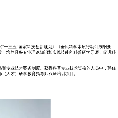
《“十三五”国家科技创新规划》《全民科学素质行动计划纲要
伍建设，培养具备专业理论知识和实践技能的科普研学导师，促进科
格和专业技术职务制度。获得科普专业技术资格的人员中，聘任
师（人才）研学教育指导师双证培训项目。