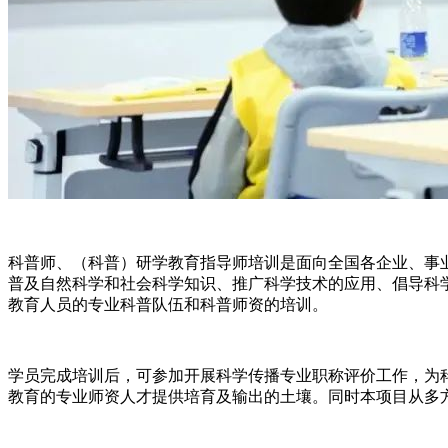
科普师、（科普）研学教育指导师培训
是面向全国各企业、事
普及自然科学和社会科学知识、推广科学技术的应用、倡导科
教育人员的专业科普队伍和科普师资的培训。
学员完成培训后，可参加开展科学传播专业职称评价工作，为
教育的专业师资人才提供培育及输出的土壤。同时本项目从多