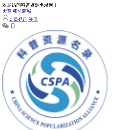
欢迎访问科普资源名录网！
大赛
积分商城
会员登录
注册