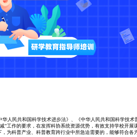
中华人民共和国科学技术进步法》、《中华人民共和国科学技术
双减”工作的要求，在发挥科协系统资源优势，有效支持学校开展
景下，为科普产业、科普教育跨行业中所急迫需要的，能够符合各