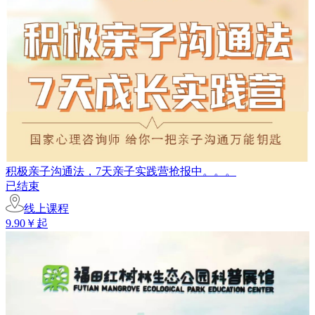
积极亲子沟通法，7天亲子实践营抢报中。。。
已结束
线上课程
9.90￥起