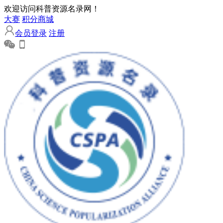
欢迎访问科普资源名录网！
大赛
积分商城
会员登录
注册