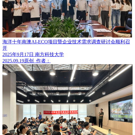
海洋十年南澳AI-ECO项目暨企业技术需求调查研讨会顺利召
开
2025年9月17日 南方科技大学
2025.09.19
原创
作者：