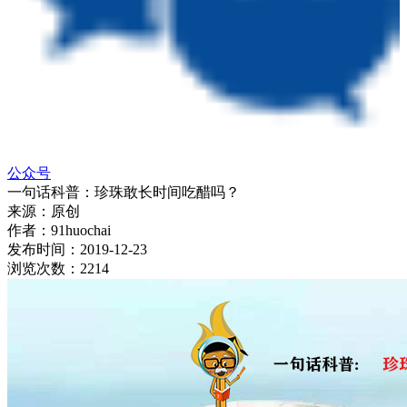
公众号
一句话科普：珍珠敢长时间吃醋吗？
来源：
原创
作者：
91huochai
发布时间：
2019-12-23
浏览次数：
2214