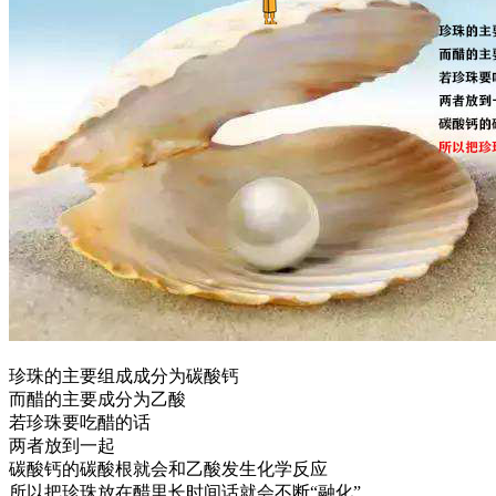
珍珠的主要组成成分为碳酸钙
而醋的主要成分为乙酸
若珍珠要吃醋的话
两者放到一起
碳酸钙的碳酸根就会和乙酸发生化学反应
所以把珍珠放在醋里长时间话就会不断“融化”