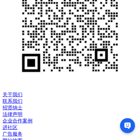
关于我们
联系我们
招贤纳士
法律声明
企业合作案例
进社区
广告服务