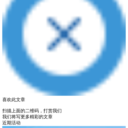
喜欢此文章
扫描上面的二维码，打赏我们
我们将写更多精彩的文章
近期活动