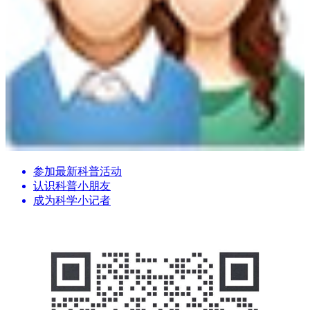
参加最新科普活动
认识科普小朋友
成为科学小记者