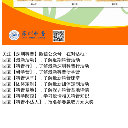
关注【深圳科普】微信公众号，在对话框：
回复【最新活动】，了解近期科普活动
回复【科普行】，了解最新深圳科普行活动
回复【研学营】，了解最新科普研学营
回复【科普课堂】，了解最新科普课堂
回复【团体定制】，了解最新团体定制活动
回复【科普基地】，了解深圳科普基地详情
回复【科学防控】，学习疫情相关科普知识
回复【科普小达人】，报名参赛赢取万元大奖