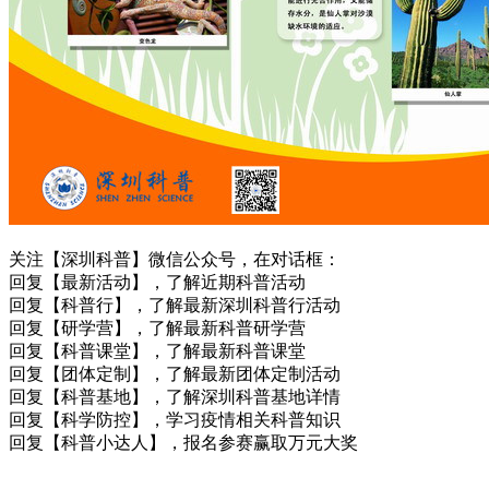
关注【深圳科普】微信公众号，在对话框：
回复【最新活动】，了解近期科普活动
回复【科普行】，了解最新深圳科普行活动
回复【研学营】，了解最新科普研学营
回复【科普课堂】，了解最新科普课堂
回复【团体定制】，了解最新团体定制活动
回复【科普基地】，了解深圳科普基地详情
回复【科学防控】，学习疫情相关科普知识
回复【科普小达人】，报名参赛赢取万元大奖