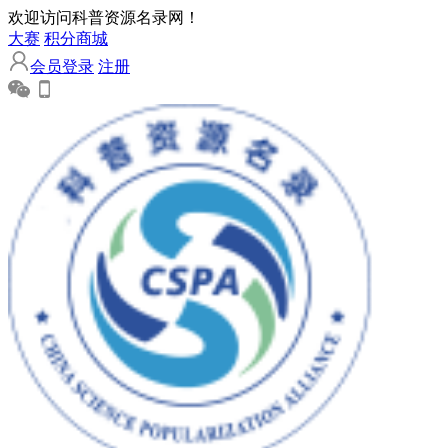
欢迎访问科普资源名录网！
大赛
积分商城
会员登录
注册