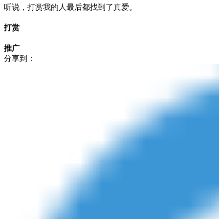
听说，打赏我的人最后都找到了真爱。
打赏
推广
分享到：