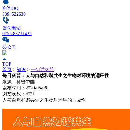
咨询QQ
3394522630
咨询电话
0755-83231425
公众号
TOP
首页
>
知识
>
一句话科普
每日科普：人与自然和谐共生之生物对环境的适应性
来源：
科普中国
发布时间：
2020-05-06
浏览次数：
4931
人与自然和谐共生之生物对环境的适应性