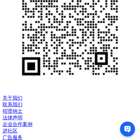
关于我们
联系我们
招贤纳士
法律声明
企业合作案例
进社区
广告服务