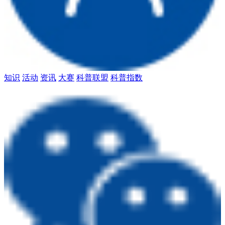
知识
活动
资讯
大赛
科普联盟
科普指数