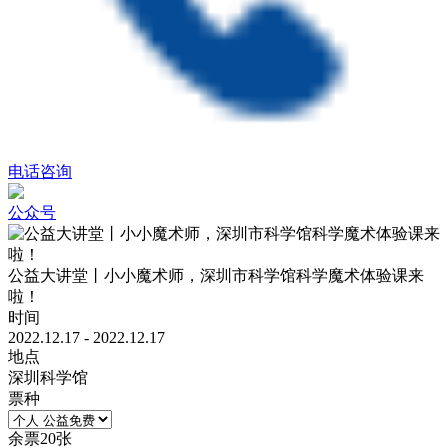
电话咨询
公众号
公益大讲堂丨小小魔术师，深圳市科学馆科学魔术体验课来
啦！
时间
2022.12.17 - 2022.12.17
地点
深圳科学馆
票种
余票
20
张