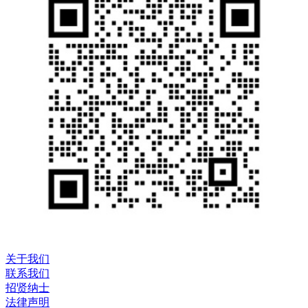
关于我们
联系我们
招贤纳士
法律声明