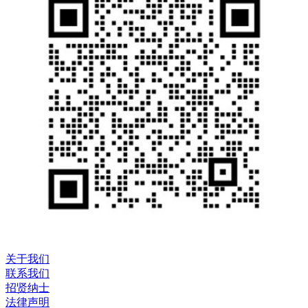
关于我们
联系我们
招贤纳士
法律声明