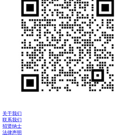
关于我们
联系我们
招贤纳士
法律声明