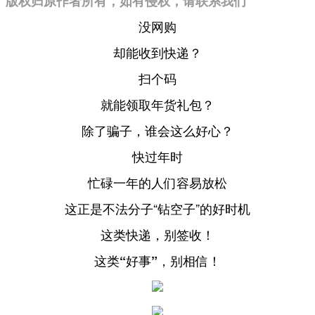
版权归原作者所有，如有侵权，请联系我们
没网购
却能收到快递？
扫个码
就能领取年货礼包？
除了骗子，谁会这么好心？
快过年时
忙碌一年的人们容易放松
这正是不法分子“钻空子”的好时机
这类快递，别签收！
这类“好事”，别相信！