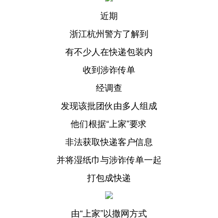
近期
浙江杭州警方了解到
有不少人在快递包装内
收到涉诈传单
经调查
发现该批团伙由多人组成
他们根据“上家”要求
非法获取快递客户信息
并将湿纸巾与涉诈传单一起
打包成快递
由“上家”以撒网方式