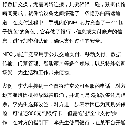
行数据交换，无需网络连接，只要轻轻一碰，数据传输
瞬间完成，就像给设备之间搭建了一条隐形的高速通
道。在支付过程中，手机内的NFC芯片充当了一个“电
子钱包”的角色，它存储了银行卡信息或支付账户的信
息，进行加密和认证，确保支付过程的安全。
NFC功能广泛应用于公共交通支付、移动支付、数据
传输、门禁管理、智能家居等多个领域，以及特殊创新
场景，为生活和工作带来便捷。
案例：李先生接到一个自称航空公司客服的电话，对方
称其航班因机械故障被取消，并询问是选择改签还是退
票。李先生选择改签，对方进一步表示因已为其购买保
险，可退还300元到银行卡，但需通过“企业支付”操
作。在对方的指引下，李先生使用银行卡在某平台开通