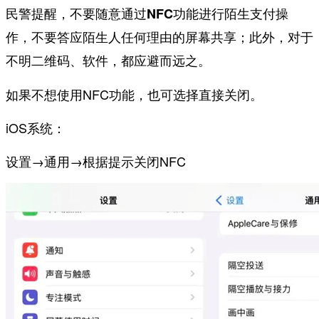
民警提醒，
不要随意通过NFC功能进行陌生支付操
作，不要答应陌生人任何理由的屏幕共享；此外，对于
不明二维码、软件，都应避而远之。
如果不想使用NFC功能，也可选择直接关闭。
iOS系统：
设置→通用→根据提示关闭NFC