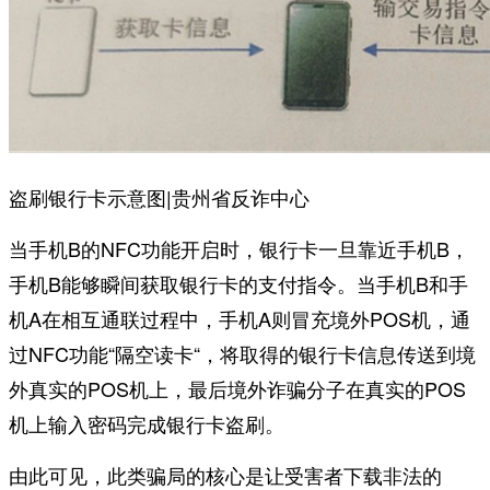
盗刷银行卡示意图|贵州省反诈中心
当手机B的NFC功能开启时，银行卡一旦靠近手机B，
手机B能够瞬间获取银行卡的支付指令。当手机B和手
机A在相互通联过程中，手机A则冒充境外POS机，通
过NFC功能“隔空读卡“，将取得的银行卡信息传送到境
外真实的POS机上，最后境外诈骗分子在真实的POS
机上输入密码完成银行卡盗刷。
由此可见，此类骗局的核心是让受害者
下载非法的