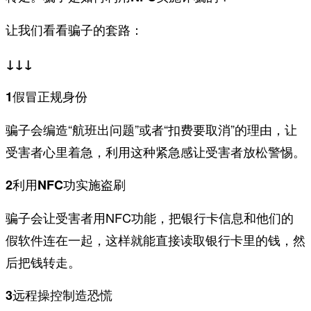
让我们看看骗子的套路：
↓↓↓
1假冒正规身份
骗子会编造“航班出问题”或者“扣费要取消”的理由，让
受害者心里着急，利用这种紧急感让受害者放松警惕。
2利用NFC功实施盗刷
骗子会让受害者用NFC功能，把银行卡信息和他们的
假软件连在一起，这样就能直接读取银行卡里的钱，然
后把钱转走。
3远程操控制造恐慌