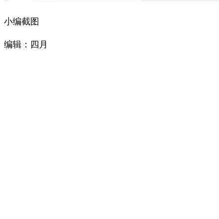
小编截图
编辑：四月