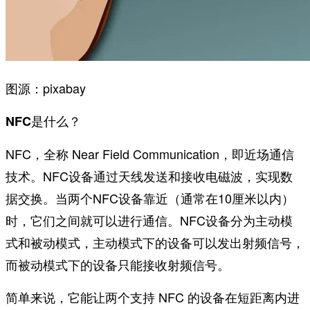
图源：pixabay
NFC是什么？
NFC，全称 Near Field Communication，即近场通信
技术。NFC设备通过天线发送和接收电磁波，实现数
据交换。当两个NFC设备靠近（通常在10厘米以内）
时，它们之间就可以进行通信。NFC设备分为主动模
式和被动模式，主动模式下的设备可以发出射频信号，
而被动模式下的设备只能接收射频信号。
简单来说，它能让两个支持 NFC 的设备在短距离内进