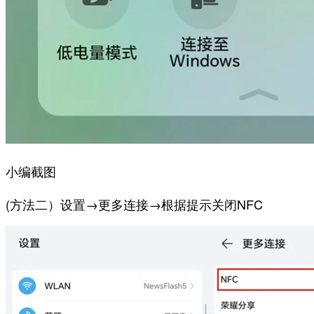
小编截图
(方法二）设置→更多连接→根据提示关闭NFC