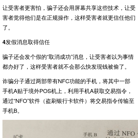
让受害者更害怕，骗子还会用屏幕共享这些技术，让受
害者觉得他们是在正规操作，这样受害者就更信任他们
了。
4发假消息取得信任
骗子还会发个假的“取消成功”消息，让受害者以为事情
都办好了，这样受害者就不会那么快发现钱被偷了。
诈骗分子通过两部带有NFC功能的手机，将其中一部
手机A贴于境外POS机上，利用手机A获取交易指令，
通过“NFO”软件（盗刷银行卡软件）将交易指令传输至
手机B。