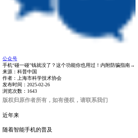
公众号
手机“碰一碰”钱就没了？这个功能你也用过！内附防骗指南→
来源：
科普中国
作者：
上海市科学技术协会
发布时间：
2025-02-26
浏览次数：
1643
版权归原作者所有，如有侵权，请联系我们
近年来
随着智能手机的普及