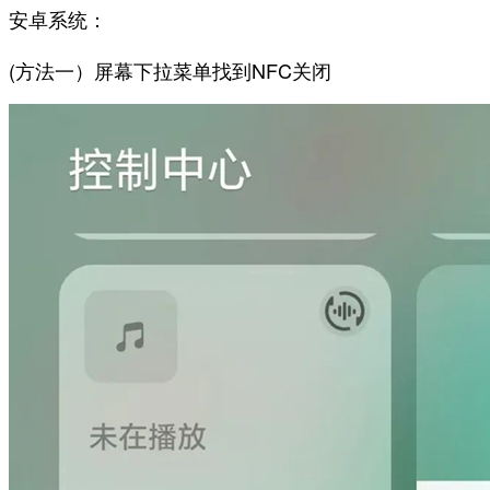
安卓系统：
(方法一）屏幕下拉菜单找到NFC关闭