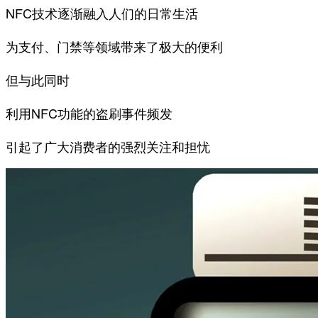
NFC技术逐渐融入人们的日常生活
为支付、门禁等领域带来了极大的便利
但与此同时
利用NFC功能的盗刷事件频发
引起了广大消费者的强烈关注和担忧