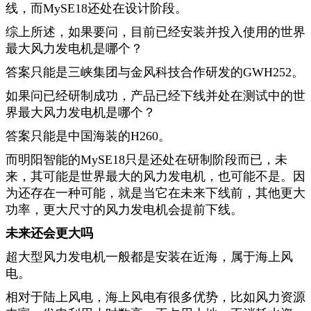
线，而MySE18还处在设计阶段。
综上所述，如果要问，目前已经安装并投入使用的世界
最大风力发电机是哪个？
答案只能是三峡集团与金风科技合作研发的GWH252。
如果问已经研制成功，产品已经下线并处在测试中的世
界最大风力发电机是哪个？
答案只能是中国海装的H260。
而明阳智能的MySE18只是还处在研制阶段而已，未
来，其可能是世界最大的风力发电机，也可能不是。因
为还存在一种可能，就是当它在未来下线前，其他更大
功率，更大尺寸的风力发电机会提前下线。
未来还会更大吗
超大型风力发电机一般都是安装在近海，属于海上风
电。
相对于陆上风电，海上风电有很多优势，比如风力资源