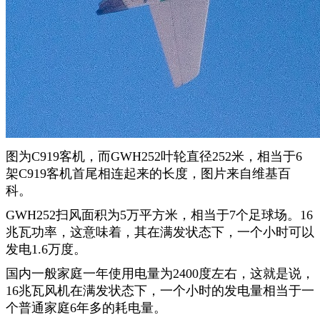
图为C919客机，而GWH252叶轮直径252米，相当于6
架C919客机首尾相连起来的长度，图片来自维基百
科。
GWH252扫风面积为5万平方米，相当于7个足球场。16
兆瓦功率，这意味着，其在满发状态下，一个小时可以
发电1.6万度。
国内一般家庭一年使用电量为2400度左右，这就是说，
16兆瓦风机在满发状态下，一个小时的发电量相当于一
个普通家庭6年多的耗电量。