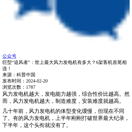
公众号
巨型“追风者”：世上最大风力发电机有多大？6架客机首尾相
连！
来源：
科普中国
发布时间：
2024-02-20
浏览次数：
1787
风力发电机越大，发电能力越强，综合性价比越高。然
而，风力发电机越大，制造难度，安装难度就越高。
几十年前，风力发电机的体型变化缓慢，但现在不同
了。有的风力发电机，上半年刚刚打破世界最大纪录，
下半年，这个头衔就没有了。