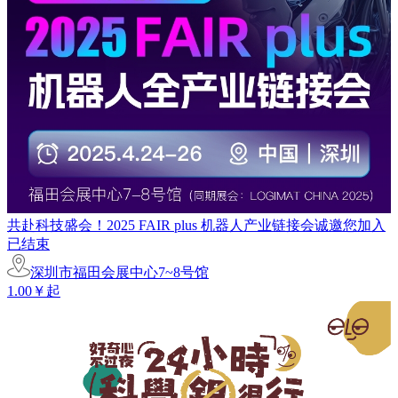
共赴科技盛会！2025 FAIR plus 机器人产业链接会诚邀您加入
已结束
深圳市福田会展中心7~8号馆
1.00￥起