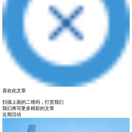
喜欢此文章
扫描上面的二维码，打赏我们
我们将写更多精彩的文章
近期活动