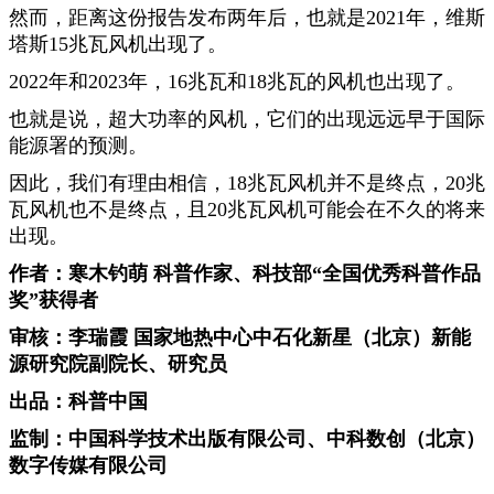
然而，距离这份报告发布两年后，也就是2021年，维斯
塔斯15兆瓦风机出现了。
2022年和2023年，16兆瓦和18兆瓦的风机也出现了。
也就是说，超大功率的风机，它们的出现远远早于国际
能源署的预测。
因此，我们有理由相信，18兆瓦风机并不是终点，20兆
瓦风机也不是终点，且20兆瓦风机可能会在不久的将来
出现。
作者：寒木钓萌 科普作家、科技部“全国优秀科普作品
奖”获得者
审核：李瑞霞 国家地热中心中石化新星（北京）新能
源研究院副院长、研究员
出品：科普中国
监制：中国科学技术出版有限公司、中科数创（北京）
数字传媒有限公司