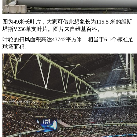
图为49米长叶片，大家可借此想象长为115.5 米的维斯
塔斯V236单支叶片。图片来自维基百科。
叶轮的扫风面积高达43742平方米，相当于6.1个标准足
球场面积。