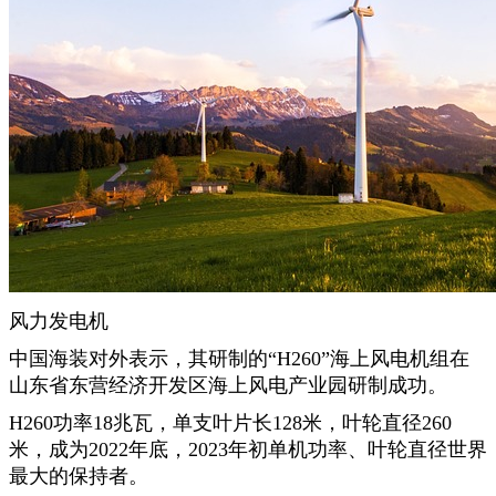
风力发电机
中国海装对外表示，其研制的“H260”海上风电机组在
山东省东营经济开发区海上风电产业园研制成功。
H260功率18兆瓦，单支叶片长128米，叶轮直径260
米，成为2022年底，2023年初单机功率、叶轮直径世界
最大的保持者。