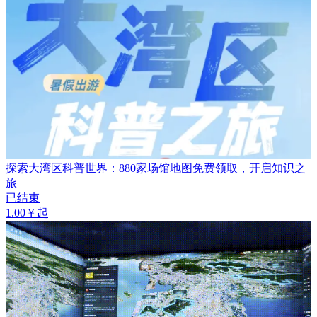
探索大湾区科普世界：880家场馆地图免费领取，开启知识之
旅
已结束
1.00￥起