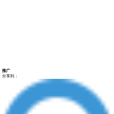
推广
分享到：