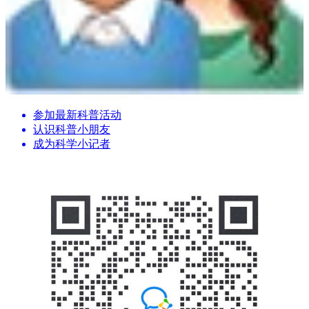
参加最新科普活动
认识科普小朋友
成为科学小记者