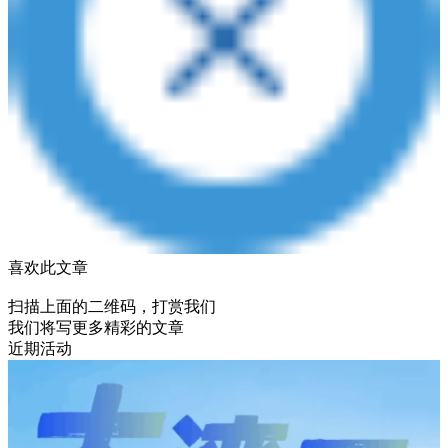
喜欢此文章
扫描上面的二维码，打赏我们
我们将写更多精彩的文章
近期活动