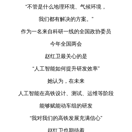
“不管是什么地理环境、气候环境，
我们都有解决的方案。”
作为一名来自科研一线的全国政协委员
今年全国两会
赵红卫最关心的是
“人工智能如何提升研发效率”
她认为，在未来
人工智能在高铁设计、测试、运维等阶段
能够赋能动车组的研发
“我对我们的高铁发展充满信心”
赵红卫也期待着