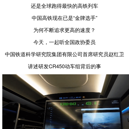
还是全球跑得最快的高铁列车
中国高铁现在已是“金牌选手”
为何不断追求更高的速度？
今天，一起听全国政协委员
中国铁道科学研究院集团有限公司首席研究员赵红卫
讲述研发CR450动车组背后的事