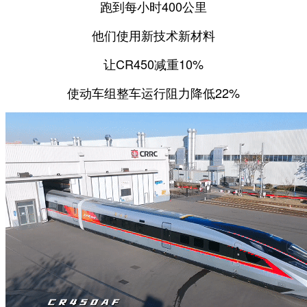
跑到每小时400公里
他们使用新技术新材料
让CR450减重10%
使动车组整车运行阻力降低22%