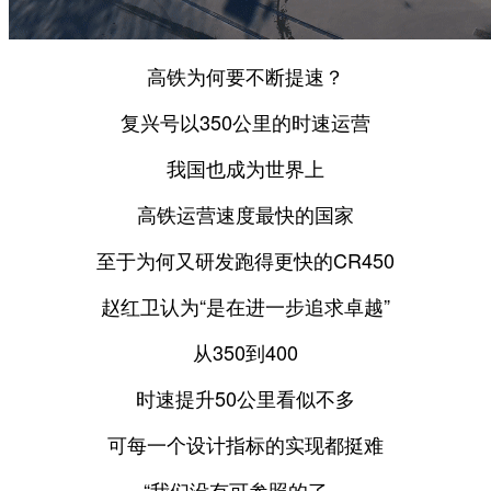
高铁为何要不断提速？
复兴号以350公里的时速运营
我国也成为世界上
高铁运营速度最快的国家
至于为何又研发跑得更快的CR450
赵红卫认为“是在进一步追求卓越”
从350到400
时速提升50公里看似不多
可每一个设计指标的实现都挺难
“我们没有可参照的了，