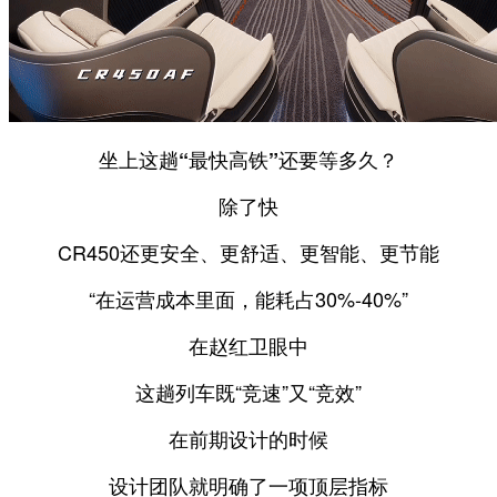
坐上这趟“最快高铁”还要等多久？
除了快
CR450还更安全、更舒适、更智能、更节能
“在运营成本里面，能耗占30%-40%”
在赵红卫眼中
这趟列车既“竞速”又“竞效”
在前期设计的时候
设计团队就明确了一项顶层指标