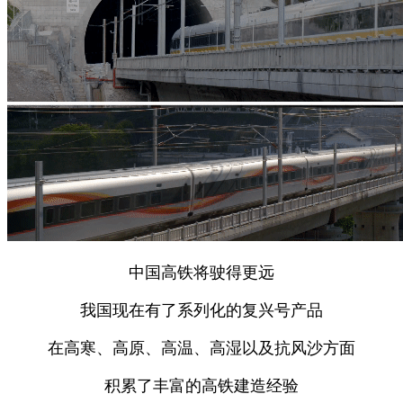
中国高铁将驶得更远
我国现在有了系列化的复兴号产品
在高寒、高原、高温、高湿以及抗风沙方面
积累了丰富的高铁建造经验