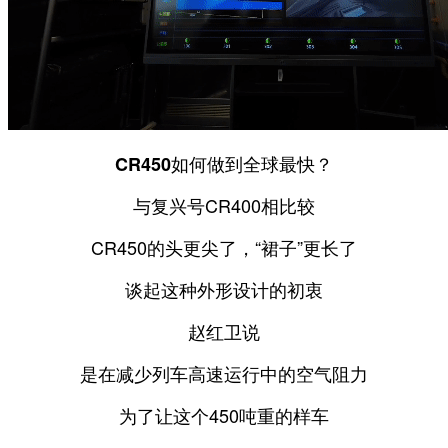
CR450如何做到全球最快？
与复兴号CR400相比较
CR450的头更尖了，“裙子”更长了
谈起这种外形设计的初衷
赵红卫说
是在减少列车高速运行中的空气阻力
为了让这个450吨重的样车