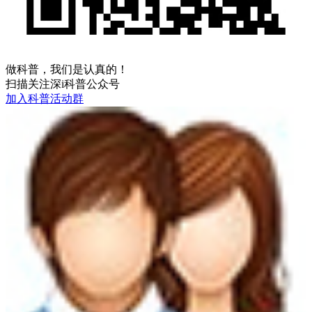
做科普，我们是认真的！
扫描关注深i科普公众号
加入科普活动群