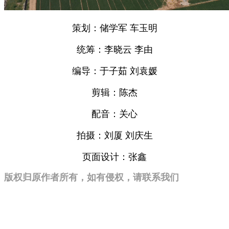
策划：储学军 车玉明
统筹：李晓云 李由
编导：于子茹 刘袁媛
剪辑：陈杰
配音：关心
拍摄：刘厦 刘庆生
页面设计：张鑫
版权归原作者所有，如有侵权，请联系我们