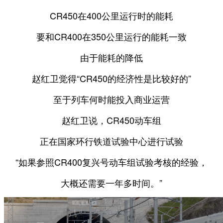
CR450在400公里运行时的能耗
要和CR400在350公里运行的能耗一致
由于能耗的降低
赵红卫觉得“CR450的经济性是比较好的”
至于列车何时能投入商业运营
赵红卫说，CR450动车组
正在国家环行铁道试验中心进行试验
“如果参照CR400复兴号动车组试验考核的经验，
大概还需要一年多时间。”