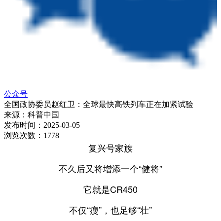
公众号
全国政协委员赵红卫：全球最快高铁列车正在加紧试验
来源：
科普中国
发布时间：
2025-03-05
浏览次数：
1778
复兴号家族
不久后又将增添一个“健将”
它就是CR450
不仅“瘦”，也足够“壮”