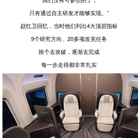
只有通过自主研发才能够实现。”
赵红卫回忆，当时他们列出4大顶层指标
9个研究方向、20多项攻克任务
挨个去攻破，逐渐去完成
每一步走得都非常扎实