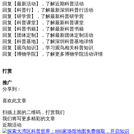
回复【最新活动】，了解近期科普活动
回复【科普行】，了解最新深圳科普行活动
回复【研学营】，了解最新科普研学营
回复【科普课堂】，了解最新科普课堂
回复【科普书籍】，了解最新科普书籍
回复【团体定制】，了解最新团体定制活动
回复【科普基地】，了解深圳科普基地详情
回复【观鸟知识】，学习观鸟相关科普知识
回复【博物学院】，了解更多博物学院活动详情
打赏
推广
分享到：
喜欢此文章
扫描上面的二维码，打赏我们
我们将写更多精彩的文章
近期活动