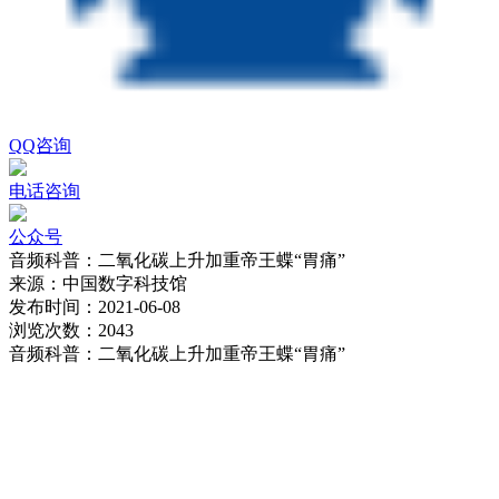
QQ咨询
电话咨询
公众号
音频科普：二氧化碳上升加重帝王蝶“胃痛”
来源：
中国数字科技馆
发布时间：
2021-06-08
浏览次数：
2043
音频科普：二氧化碳上升加重帝王蝶“胃痛”