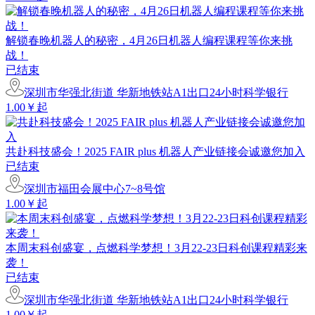
解锁春晚机器人的秘密，4月26日机器人编程课程等你来挑
战！
已结束
深圳市华强北街道 华新地铁站A1出口24小时科学银行
1.00￥起
共赴科技盛会！2025 FAIR plus 机器人产业链接会诚邀您加入
已结束
深圳市福田会展中心7~8号馆
1.00￥起
本周末科创盛宴，点燃科学梦想！3月22-23日科创课程精彩来
袭！
已结束
深圳市华强北街道 华新地铁站A1出口24小时科学银行
1.00￥起