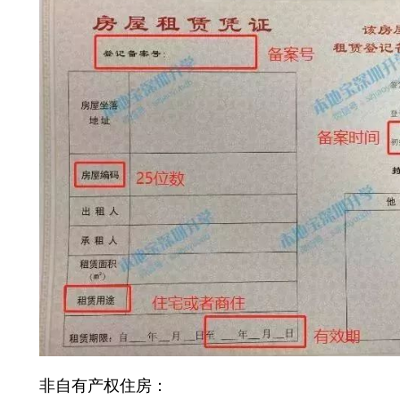
非自有产权住房：