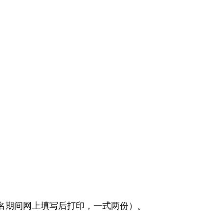
报名期间网上填写后打印，一式两份）。