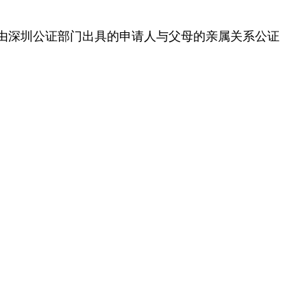
由深圳公证部门出具的申请人与父母的亲属关系公证