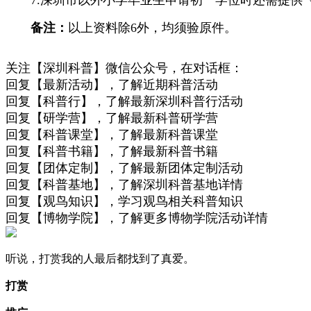
备注：
以上资料除6外，均须验原件。
关注【深圳科普】微信公众号，在对话框：
回复【最新活动】，了解近期科普活动
回复【科普行】，了解最新深圳科普行活动
回复【研学营】，了解最新科普研学营
回复【科普课堂】，了解最新科普课堂
回复【科普书籍】，了解最新科普书籍
回复【团体定制】，了解最新团体定制活动
回复【科普基地】，了解深圳科普基地详情
回复【观鸟知识】，学习观鸟相关科普知识
回复【博物学院】，了解更多博物学院活动详情
听说，打赏我的人最后都找到了真爱。
打赏