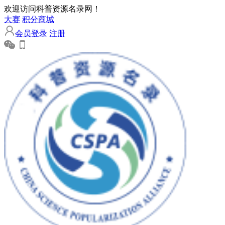
欢迎访问科普资源名录网！
大赛
积分商城
会员登录
注册