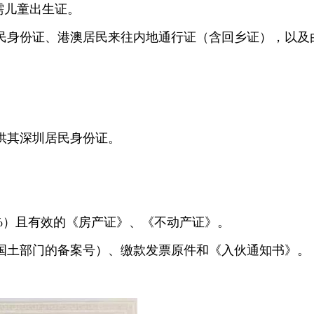
需儿童出生证。
身份证、港澳居民来往内地通行证（含回乡证），以及
：
其深圳居民身份证。
%）且有效的《房产证》、《不动产证》。
土部门的备案号）、缴款发票原件和《入伙通知书》。