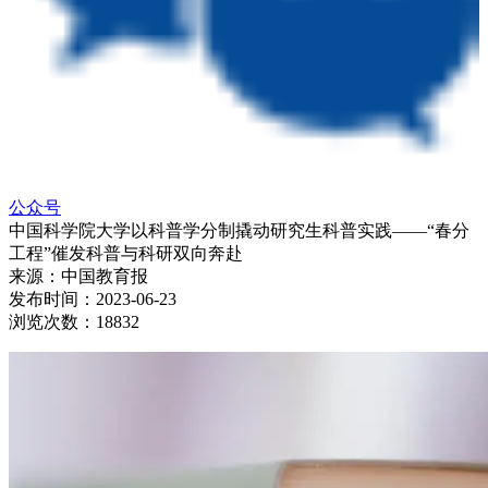
公众号
中国科学院大学以科普学分制撬动研究生科普实践——“春分
工程”催发科普与科研双向奔赴
来源：
中国教育报
发布时间：
2023-06-23
浏览次数：
18832