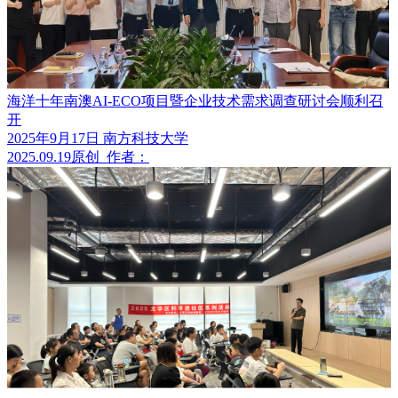
海洋十年南澳AI-ECO项目暨企业技术需求调查研讨会顺利召
开
2025年9月17日 南方科技大学
2025.09.19
原创
作者：