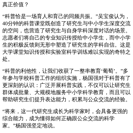
真正价值？
“科普恰是一场育人和育己的同频共振。”吴宝俊认为，
40分钟的科普课堂既创造了研究生与中小学生深度交流
的空间，也营造了研究生与自身学科深度对话的场景。
志愿者们将自己的专业知识传授给中小学生，而中小学
生的积极反馈则无形中塑造了研究生的学科自信。这是
大学课堂知识传授和实验室科学训练难以实现的奇特之
处。
“科普的利他性，让我们收获了一整串教育‘葡萄’。”多
年参与学校科普工作的组织实施，杨国强对于科普有了
更深刻的认识：广泛开展科普实践，不仅可以让研究生
群体成批量、大规模地服务中小学科学教育，而且可以
帮助研究生们提升表达能力，积累与公众交流的经验。
“将来，这一代研究生成长为科学家时，会具备更强的
综合能力，成为懂得如何正确跟公众交流的科学
家。”杨国强坚定地说。