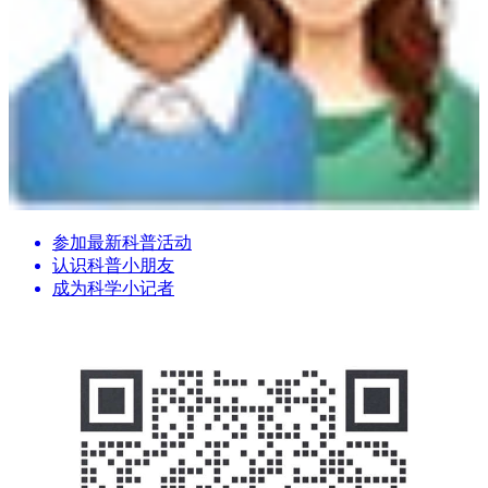
参加最新科普活动
认识科普小朋友
成为科学小记者