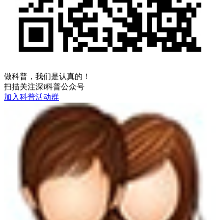
做科普，我们是认真的！
扫描关注深i科普公众号
加入科普活动群