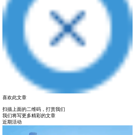
喜欢此文章
扫描上面的二维码，打赏我们
我们将写更多精彩的文章
近期活动