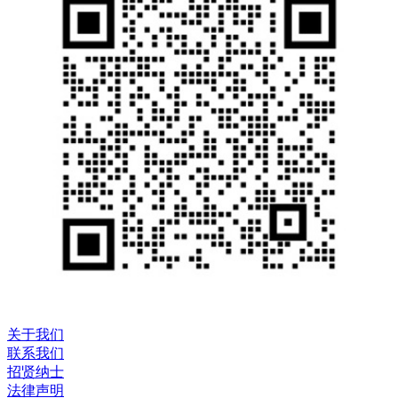
关于我们
联系我们
招贤纳士
法律声明