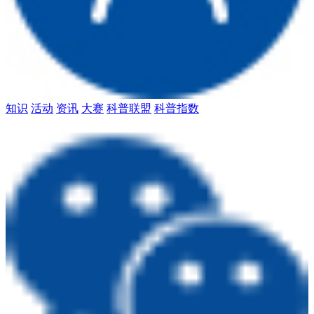
知识
活动
资讯
大赛
科普联盟
科普指数