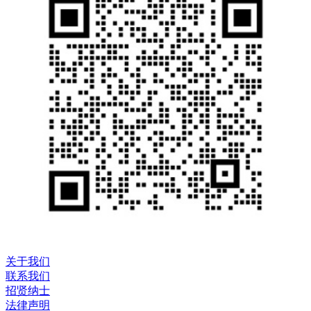
关于我们
联系我们
招贤纳士
法律声明