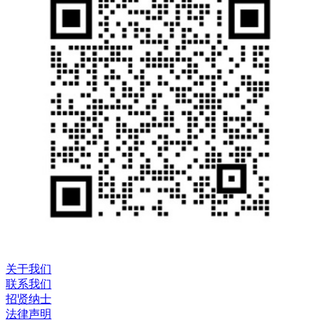
关于我们
联系我们
招贤纳士
法律声明