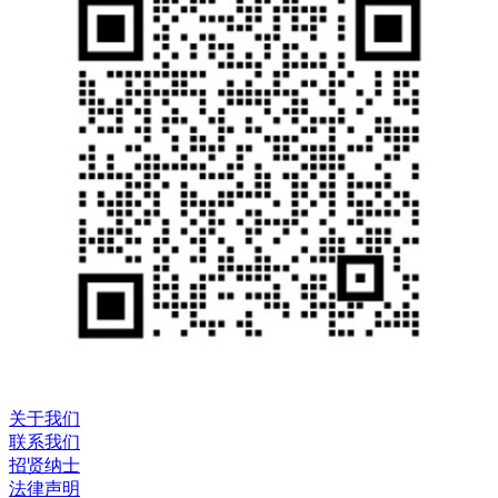
关于我们
联系我们
招贤纳士
法律声明