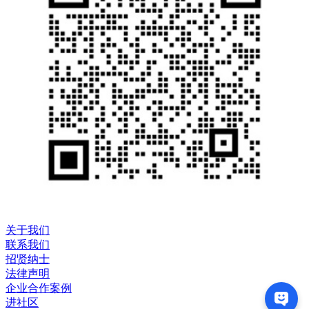
关于我们
联系我们
招贤纳士
法律声明
企业合作案例
进社区