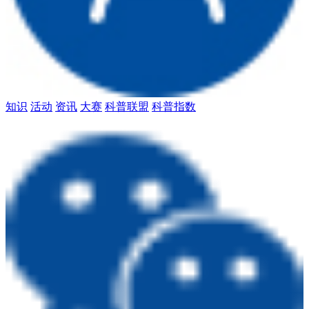
知识
活动
资讯
大赛
科普联盟
科普指数