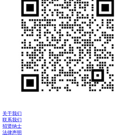
关于我们
联系我们
招贤纳士
法律声明