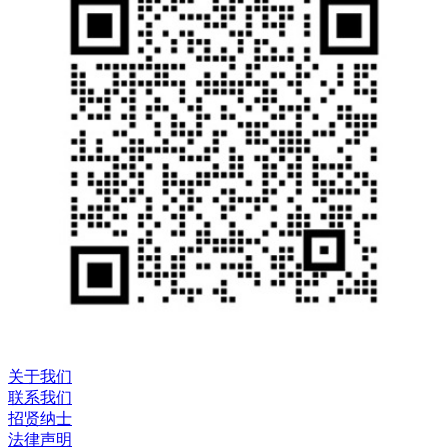
关于我们
联系我们
招贤纳士
法律声明