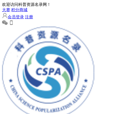
欢迎访问科普资源名录网！
大赛
积分商城
会员登录
注册