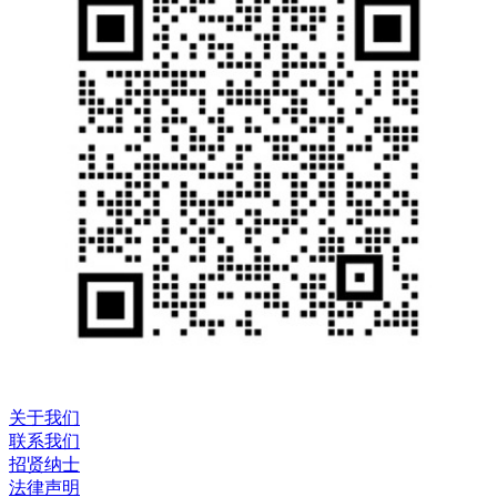
关于我们
联系我们
招贤纳士
法律声明