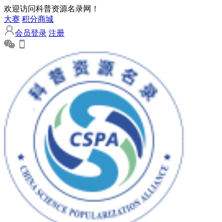
欢迎访问科普资源名录网！
大赛
积分商城
会员登录
注册