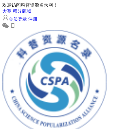
欢迎访问科普资源名录网！
大赛
积分商城
会员登录
注册