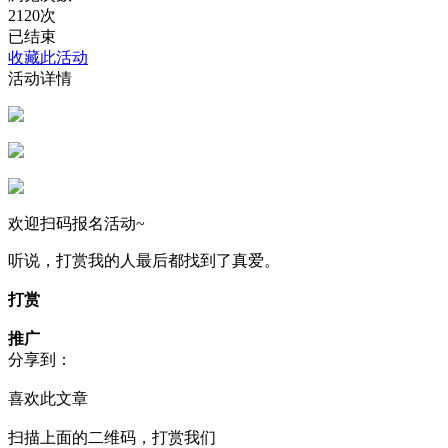
2120次
已结束
收藏此活动
活动详情
欢迎扫码报名活动~
听说，打赏我的人最后都找到了真爱。
打赏
推广
分享到：
喜欢此文章
扫描上面的二维码，打赏我们