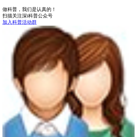
做科普，我们是认真的！
扫描关注深i科普公众号
加入科普活动群