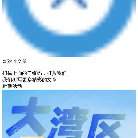
喜欢此文章
扫描上面的二维码，打赏我们
我们将写更多精彩的文章
近期活动