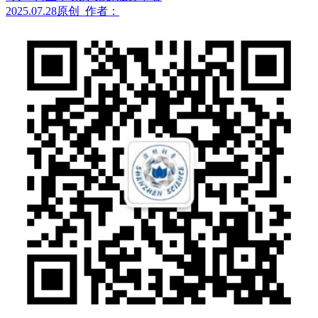
2025.07.28
原创
作者：