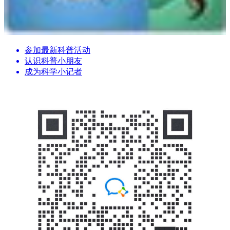
参加最新科普活动
认识科普小朋友
成为科学小记者