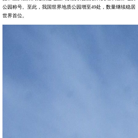
公园称号。至此，我国世界地质公园增至49处，数量继续稳居
世界首位。