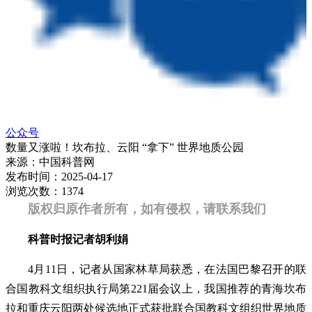
公众号
数量又涨啦！坎布拉、云阳 “拿下” 世界地质公园
来源：
中国科普网
发布时间：
2025-04-17
浏览次数：
1374
版权归原作者所有，如有侵权，请联系我们
科普时报记者胡利娟
4月11日，记者从国家林草局获悉，在法国巴黎召开的联
合国教科文组织执行局第221届会议上，我国推荐的青海坎布
拉和重庆云阳两处候选地正式获批联合国教科文组织世界地质