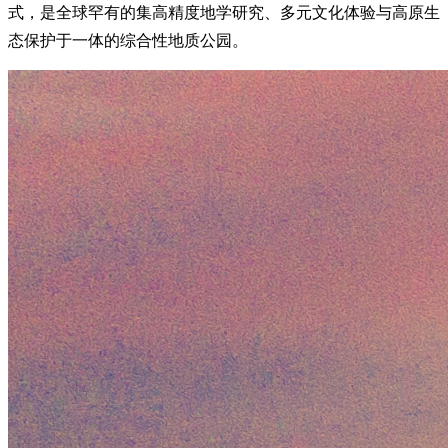
式，是全球罕有的集高精度地学研究、多元文化体验与高原生
态保护于一体的综合性地质公园。