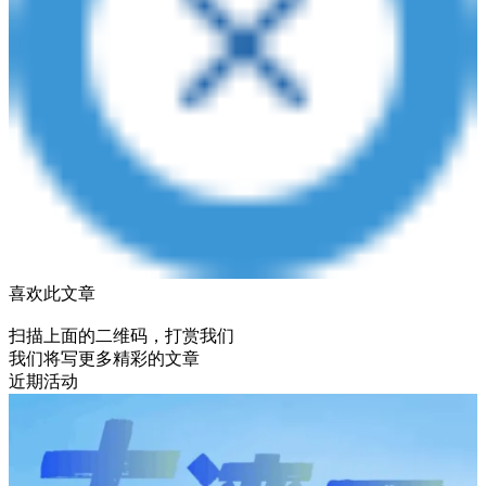
喜欢此文章
扫描上面的二维码，打赏我们
我们将写更多精彩的文章
近期活动