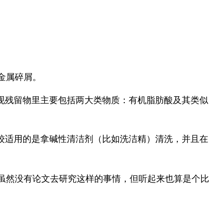
金属碎屑。
发现残留物里主要包括两大类物质：有机脂肪酸及其类似
较适用的是拿碱性清洁剂（比如洗洁精）清洗，并且在
虽然没有论文去研究这样的事情，但听起来也算是个比