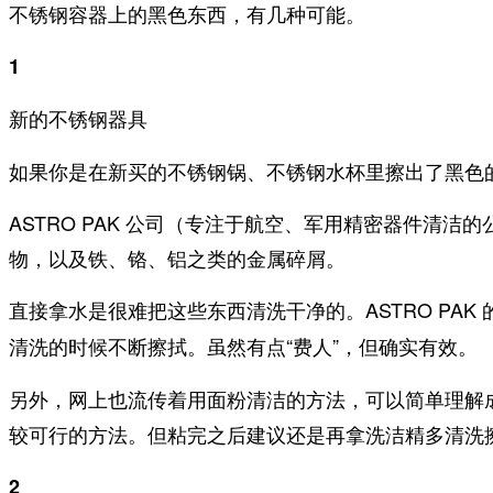
不锈钢容器上的黑色东西，有几种可能。
1
新的不锈钢器具
如果你是在新买的不锈钢锅、不锈钢水杯里擦出了黑色
ASTRO PAK 公司（专注于航空、军用精密器件
物，以及铁、铬、铝之类的金属碎屑。
直接拿水是很难把这些东西清洗干净的。ASTRO PAK
。虽然有点“费人”，但确实有效。
清洗的时候不断擦拭
另外，网上也流传着用面粉清洁的方法，可以简单理解
较可行的方法。但粘完之后建议还是再拿洗洁精多清洗擦
2