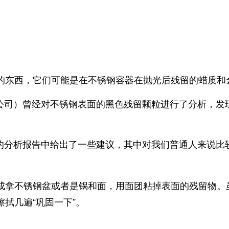
的东西，它们可能是在不锈钢容器在抛光后残留的蜡质和
清洁的公司）曾经对不锈钢表面的黑色残留颗粒进行了分析，
 的分析报告中给出了一些建议，
其中对我们普通人来说比
成拿不锈钢盆或者是锅和面，用面团粘掉表面的残留物。
拭几遍“巩固一下”。