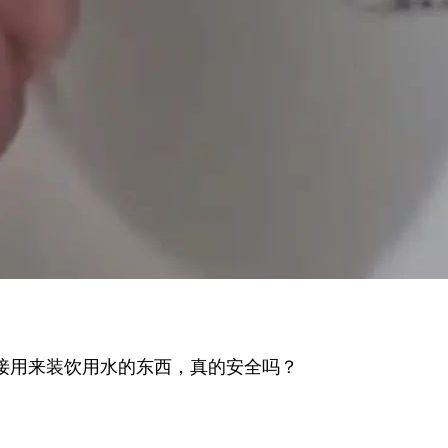
接用来装饮用水的东西，真的安全吗？