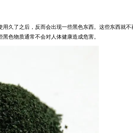
使用久了之后，反而会出现一些黑色东西。这些东西就不再
些黑色物质通常不会对人体健康造成危害。