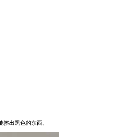
能擦出黑色的东西。