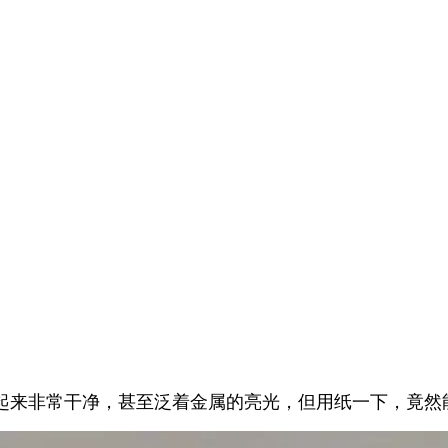
起来非常干净，甚至泛着金属的亮光，但用纸一下，竟然