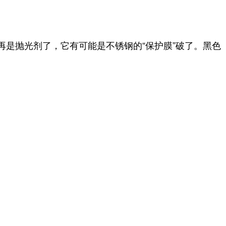
是抛光剂了，它有可能是不锈钢的“保护膜”破了。
黑色