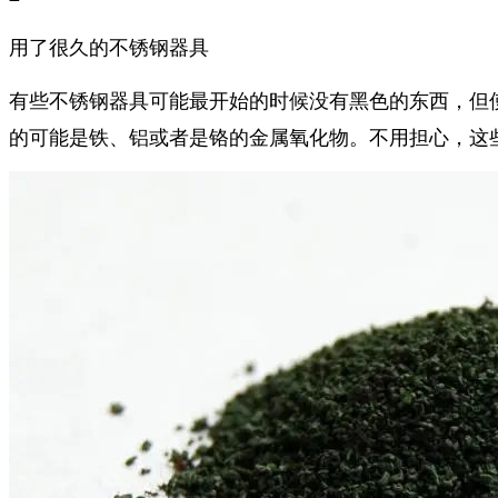
用了很久的不锈钢器具
有些不锈钢器具可能最开始的时候没有黑色的东西，但
的可能是铁、铝或者是铬的金属氧化物。不用担心，这