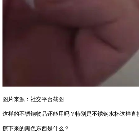
图片来源：社交平台截图
这样的不锈钢物品还能用吗？特别是不锈钢水杯这样直
擦下来的黑色东西是什么？