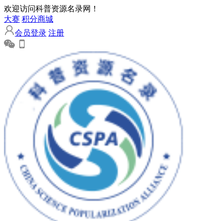
欢迎访问科普资源名录网！
大赛
积分商城
会员登录
注册