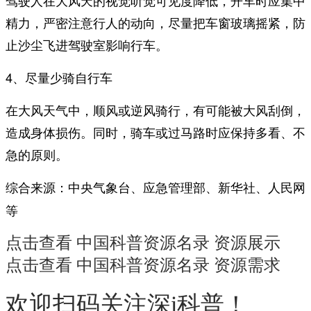
精力，严密注意行人的动向，尽量把车窗玻璃摇紧，防
止沙尘飞进驾驶室影响行车。
4、尽量少骑自行车
在大风天气中，顺风或逆风骑行，有可能被大风刮倒，
造成身体损伤。同时，骑车或过马路时应保持多看、不
急的原则。
综合来源：中央气象台、应急管理部、新华社、人民网
等
点击查看 中国科普资源名录 资源展示
点击查看 中国科普资源名录 资源需求
欢迎扫码关注深i科普！