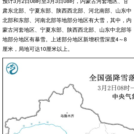
预计3月2日08时至3月3日08时，内蒙古河套地区、甘
肃东北部、宁夏东部、陕西西北部、河北南部、山东中
北部和东部、河南北部等地部分地区有大雪，其中，内
蒙古河套地区、宁夏东部、陕西西北部、山东中北部等
地部分地区有暴雪。上述部分地区新增积雪深度4～8
厘米，局地可达10厘米以上。