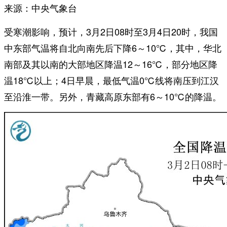
来源：中央气象台
受寒潮影响，预计，3月2日08时至3月4日20时，我国
中东部气温将自北向南先后下降6～10℃，其中，华北
南部及其以南的大部地区降温12～16℃，部分地区降
温18℃以上；4日早晨，最低气温0℃线将南压到江汉
至沿淮一带。另外，青藏高原东部有6～10℃的降温。