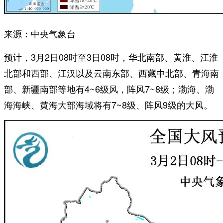
来源：中央气象台
预计，3月2日08时至3日08时，华北南部、黄淮、江淮
北部和西部、江汉以及云南东部、西藏中北部、青海南
部、新疆南部等地有4~6级风，阵风7~8级；渤海、渤
海海峡、黄海大部海域将有7~8级、阵风9级的大风。