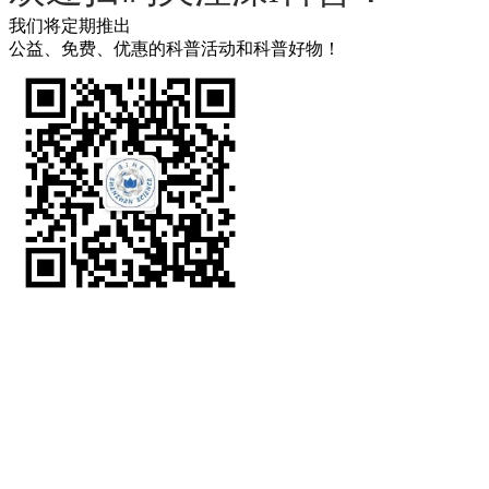
我们将定期推出
公益、免费、优惠的科普活动和科普好物！