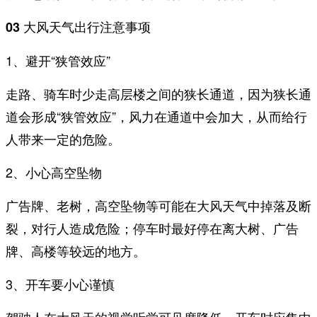
03 大风天气出行注意事项
1、避开“狭管效应”
走路、骑车时少走高层楼之间的狭长通道，因为狭长通
道会形成“狭管效应”，风力在通道中会加大，从而给行
人带来一定的危险。
2、小心高空坠物
广告牌、老树，高空坠物等可能在大风天气中掉落及断
裂，对行人造成危险；停车时最好停在离大树、广告
牌、高楼等较远的地方。
3、开车要小心谨慎
驾驶人在大风天的视觉听觉可见度降低，开车时应集中