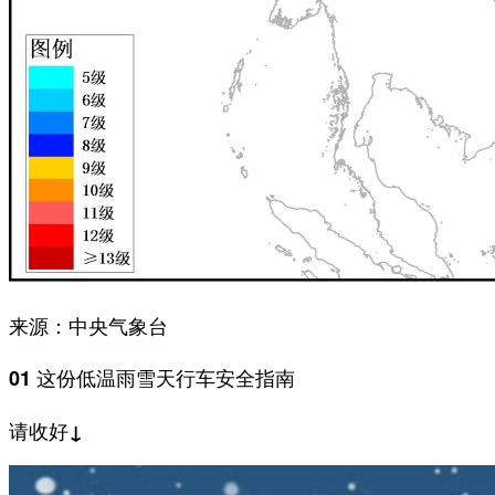
来源：中央气象台
01 这份低温雨雪天行车安全指南
请收好↓